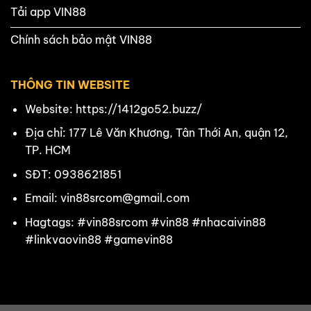
Tải app VIN88
Chính sách bảo mật VIN88
THÔNG TIN WEBSITE
Website: https://1412go52.buzz/
Địa chỉ:
177 Lê Văn Khương, Tân Thới An, quận 12,
TP. HCM
SĐT:
0938621851
Email:
vin88srcom@gmail.com
Hagtags:
#vin88srcom #vin88 #nhacaivin88
#linkvaovin88 #gamevin88