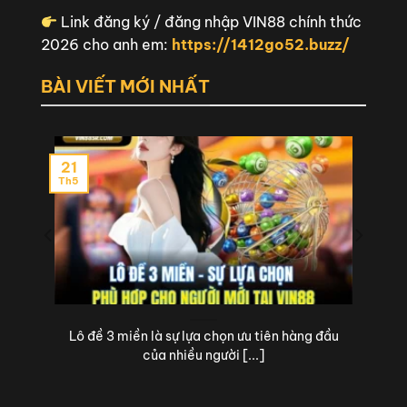
Link đăng ký / đăng nhập VIN88 chính thức
2026 cho anh em:
https://1412go52.buzz/
BÀI VIẾT MỚI NHẤT
21
Th5
ống
Lô đề 3 miền là sự lựa chọn ưu tiên hàng đầu
của nhiều người [...]