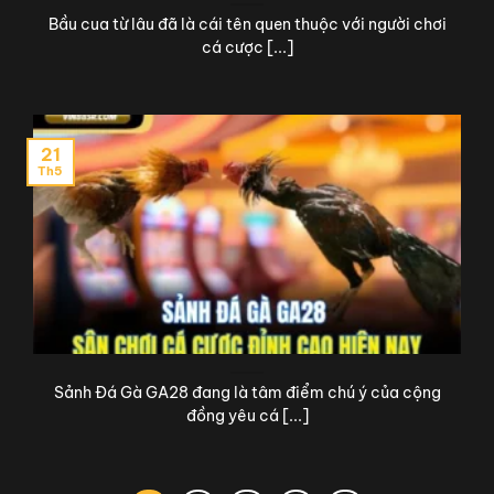
Bầu cua từ lâu đã là cái tên quen thuộc với người chơi
cá cược [...]
21
Th5
Sảnh Đá Gà GA28 đang là tâm điểm chú ý của cộng
đồng yêu cá [...]