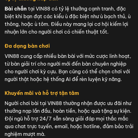
Bài chắn
tại VIN88 có tỷ lệ thưởng cạnh tranh, đặc
biệt khi bạn đạt các kiểu ù đặc biệt như ù bạch thủ, ù
thông, hoặc ù tôm. Điều này mang lại cơ hội kiếm lợi
nhuận lớn cho người chơi có chiến thuật tốt.
Đa dạng bàn chơi
VIN88 cung cấp nhiều bàn bài với mức cược linh hoạt,
từ bàn giải trí cho người mới đến bàn chuyên nghiệp
cho người chơi kỳ cựu. Bạn cũng có thể chọn chơi với
người thật hoặc hệ thống AI để rèn luyện kỹ năng.
Khuyến mãi và hỗ trợ tận tâm
Người chơi bài tại VIN88 thường nhận được ưu đãi như
thưởng nạp lần đầu, hoàn tiền, hoặc quà tặng sự kiện.
Đội ngũ hỗ trợ 24/7 sẵn sàng giải đáp mọi thắc mắc
qua chat trực tuyến, email, hoặc hotline, đảm bảo trải
nghiệm mượt mà.