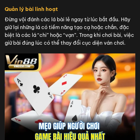
Quản lý bài linh hoạt
Đừng vội đánh các lá bài lẻ ngay từ lúc bắt đầu. Hãy
giữ lại những lá có tiềm năng tạo cạ hoặc chắn, đặc
biệt là các lá “chi” hoặc “vạn”. Trong khi chơi bài, việc
giữ bài đúng lúc có thể thay đổi cục diện ván chơi.