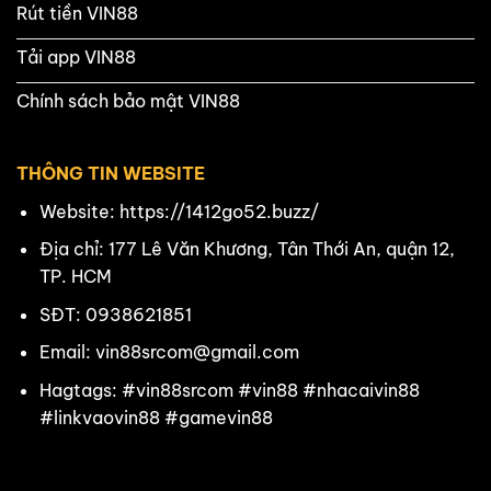
Rút tiền VIN88
Tải app VIN88
Chính sách bảo mật VIN88
THÔNG TIN WEBSITE
Website: https://1412go52.buzz/
Địa chỉ:
177 Lê Văn Khương, Tân Thới An, quận 12,
TP. HCM
SĐT:
0938621851
Email:
vin88srcom@gmail.com
Hagtags:
#vin88srcom #vin88 #nhacaivin88
#linkvaovin88 #gamevin88