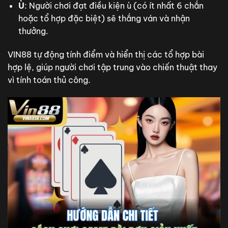
Ù
: Người chơi đạt điều kiện ù (có ít nhất 6 chắn
hoặc tổ hợp đặc biệt) sẽ thắng ván và nhận
thưởng.
VIN88 tự động tính điểm và hiển thị các tổ hợp bài
hợp lệ, giúp người chơi tập trung vào chiến thuật thay
vì tính toán thủ công.