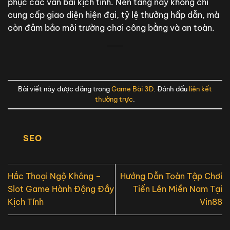
phục các ván bài kịch tính. Nền tảng này không chỉ
cung cấp giao diện hiện đại, tỷ lệ thưởng hấp dẫn, mà
còn đảm bảo môi trường chơi công bằng và an toàn.
Bài viết này được đăng trong
Game Bài 3D
. Đánh dấu
liên kết
thường trực
.
SEO
Hắc Thoại Ngộ Không –
Hướng Dẫn Toàn Tập Chơi
Slot Game Hành Động Đầy
Tiến Lên Miền Nam Tại
Kịch Tính
Vin88