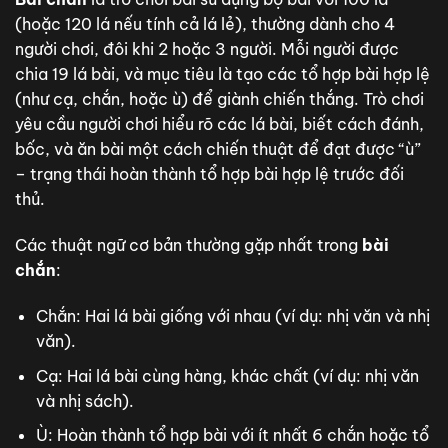
(hoặc 120 lá nếu tính cả lá lẻ), thường dành cho 4
người chơi, đôi khi 2 hoặc 3 người. Mỗi người được
chia 19 lá bài, và mục tiêu là tạo các tổ hợp bài hợp lệ
(như cạ, chắn, hoặc ù) để giành chiến thắng. Trò chơi
yêu cầu người chơi hiểu rõ các lá bài, biết cách đánh,
bốc, và ăn bài một cách chiến thuật để đạt được “ù”
– trạng thái hoàn thành tổ hợp bài hợp lệ trước đối
thủ.
Các thuật ngữ cơ bản thường gặp nhất trong
bài
chắn
:
Chắn: Hai lá bài giống với nhau (ví dụ: nhị văn và nhị
văn).
Cạ: Hai lá bài cùng hàng, khác chất (ví dụ: nhị văn
và nhị sách).
Ù: Hoàn thành tổ hợp bài với ít nhất 6 chắn hoặc tổ