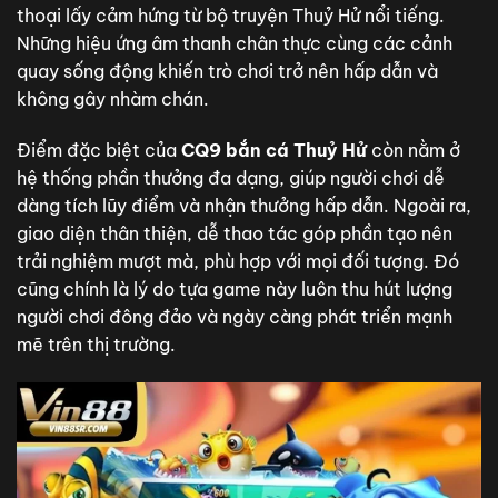
thoại lấy cảm hứng từ bộ truyện Thuỷ Hử nổi tiếng.
Những hiệu ứng âm thanh chân thực cùng các cảnh
quay sống động khiến trò chơi trở nên hấp dẫn và
không gây nhàm chán.
Điểm đặc biệt của
CQ9 bắn cá Thuỷ Hử
còn nằm ở
hệ thống phần thưởng đa dạng, giúp người chơi dễ
dàng tích lũy điểm và nhận thưởng hấp dẫn. Ngoài ra,
giao diện thân thiện, dễ thao tác góp phần tạo nên
trải nghiệm mượt mà, phù hợp với mọi đối tượng. Đó
cũng chính là lý do tựa game này luôn thu hút lượng
người chơi đông đảo và ngày càng phát triển mạnh
mẽ trên thị trường.