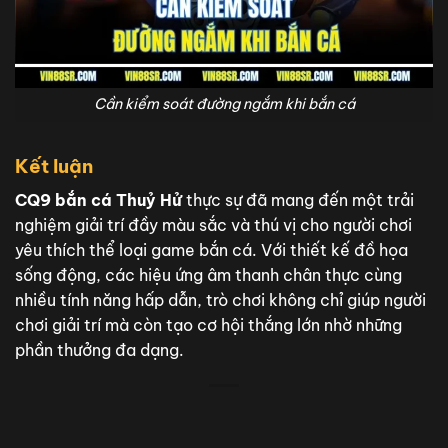
Cần kiểm soát đường ngắm khi bắn cá
Kết luận
CQ9 bắn cá Thuỷ Hử
thực sự đã mang đến một trải
nghiệm giải trí đầy màu sắc và thú vị cho người chơi
yêu thích thể loại game bắn cá. Với thiết kế đồ họa
sống động, các hiệu ứng âm thanh chân thực cùng
nhiều tính năng hấp dẫn, trò chơi không chỉ giúp người
chơi giải trí mà còn tạo cơ hội thắng lớn nhờ những
phần thưởng đa dạng.