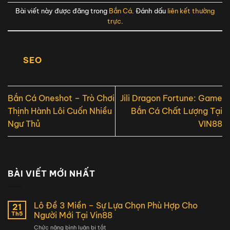
Bài viết này được đăng trong
Bắn Cá
. Đánh dấu
liên kết thường
trực
.
SEO
Bắn Cá Oneshot – Trò Chơi
Jili Dragon Fortune: Game
Thịnh Hành Lôi Cuốn Nhiều
Bắn Cá Chất Lượng Tại
Ngư Thủ
VIN88
BÀI VIẾT MỚI NHẤT
Lô Đề 3 Miền – Sự Lựa Chọn Phù Hợp Cho
21
Th5
Người Mới Tại Vin88
ở
Chức năng bình luận bị tắt