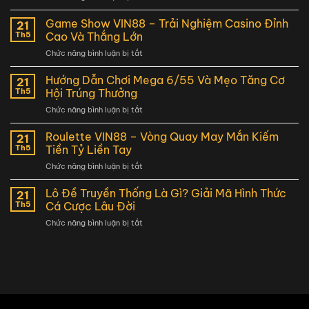
Lô
Đề
Game Show VIN88 – Trải Nghiệm Casino Đỉnh
21
3
Th5
Cao Và Thắng Lớn
Miền
ở
Chức năng bình luận bị tắt
–
Game
Sự
Show
Hướng Dẫn Chơi Mega 6/55 Và Mẹo Tăng Cơ
Lựa
21
VIN88
Chọn
Th5
Hội Trúng Thưởng
–
Phù
ở
Chức năng bình luận bị tắt
Trải
Hợp
Hướng
Nghiệm
Cho
Dẫn
Roulette VIN88 – Vòng Quay May Mắn Kiếm
Casino
21
Người
Chơi
Đỉnh
Th5
Tiền Tỷ Liền Tay
Mới
Mega
Cao
Tại
ở
Chức năng bình luận bị tắt
6/55
Và
Vin88
Roulette
Và
Thắng
VIN88
Lô Đề Truyền Thống Là Gì? Giải Mã Hình Thức
Mẹo
21
Lớn
–
Tăng
Th5
Cá Cược Lâu Đời
Vòng
Cơ
ở
Chức năng bình luận bị tắt
Quay
Hội
Lô
May
Trúng
Đề
Mắn
Thưởng
Truyền
Kiếm
Thống
Tiền
Là
Tỷ
Gì?
Liền
Giải
Tay