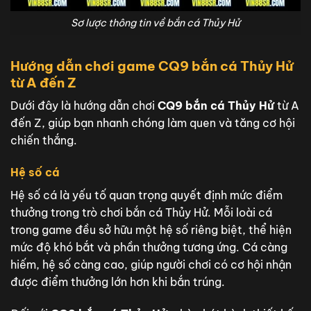
Sơ lược thông tin về bắn cá Thủy Hử
Hướng dẫn chơi game CQ9 bắn cá Thủy Hử
từ A đến Z
Dưới đây là hướng dẫn chơi
CQ9 bắn cá Thủy Hử
từ A
đến Z, giúp bạn nhanh chóng làm quen và tăng cơ hội
chiến thắng.
Hệ số cá
Hệ số cá là yếu tố quan trọng quyết định mức điểm
thưởng trong trò chơi bắn cá Thủy Hử. Mỗi loài cá
trong game đều sở hữu một hệ số riêng biệt, thể hiện
mức độ khó bắt và phần thưởng tương ứng. Cá càng
hiếm, hệ số càng cao, giúp người chơi có cơ hội nhận
được điểm thưởng lớn hơn khi bắn trúng.