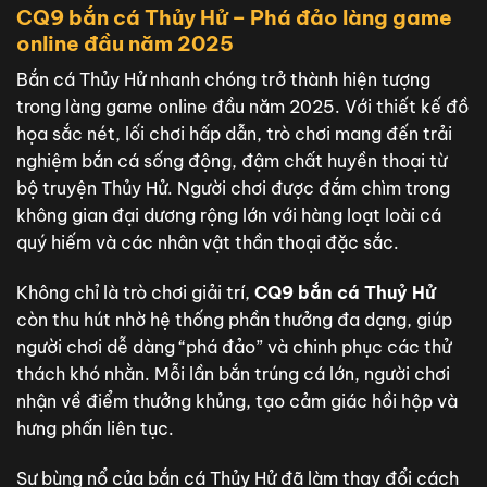
CQ9 bắn cá Thủy Hử – Phá đảo làng game
online đầu năm 2025
Bắn cá Thủy Hử nhanh chóng trở thành hiện tượng
trong làng game online đầu năm 2025. Với thiết kế đồ
họa sắc nét, lối chơi hấp dẫn, trò chơi mang đến trải
nghiệm bắn cá sống động, đậm chất huyền thoại từ
bộ truyện Thủy Hử. Người chơi được đắm chìm trong
không gian đại dương rộng lớn với hàng loạt loài cá
quý hiếm và các nhân vật thần thoại đặc sắc.
Không chỉ là trò chơi giải trí,
CQ9 bắn cá Thuỷ Hử
còn thu hút nhờ hệ thống phần thưởng đa dạng, giúp
người chơi dễ dàng “phá đảo” và chinh phục các thử
thách khó nhằn. Mỗi lần bắn trúng cá lớn, người chơi
nhận về điểm thưởng khủng, tạo cảm giác hồi hộp và
hưng phấn liên tục.
Sự bùng nổ của bắn cá Thủy Hử đã làm thay đổi cách