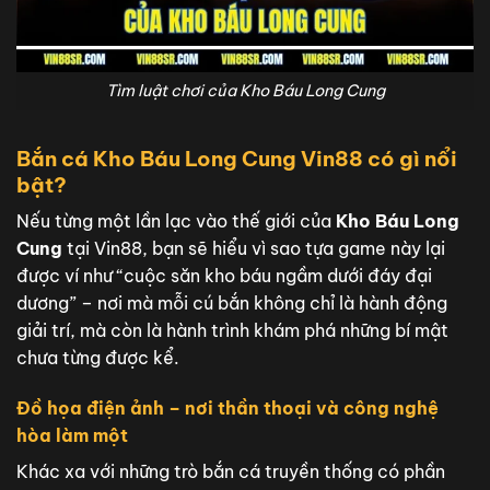
Tìm luật chơi của Kho Báu Long Cung
Bắn cá Kho Báu Long Cung Vin88 có gì nổi
bật?
Nếu từng một lần lạc vào thế giới của
Kho Báu Long
Cung
tại Vin88, bạn sẽ hiểu vì sao tựa game này lại
được ví như “cuộc săn kho báu ngầm dưới đáy đại
dương” – nơi mà mỗi cú bắn không chỉ là hành động
giải trí, mà còn là hành trình khám phá những bí mật
chưa từng được kể.
Đồ họa điện ảnh – nơi thần thoại và công nghệ
hòa làm một
Khác xa với những trò bắn cá truyền thống có phần