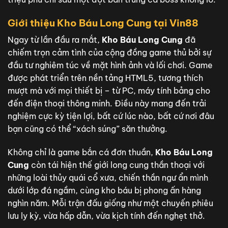
Giới thiệu Kho Báu Long Cung tại Vin88
Ngay từ lần đầu ra mắt,
Kho Báu Long Cung
đã
chiếm trọn cảm tình của cộng đồng game thủ bởi sự
đầu tư nghiêm túc về mặt hình ảnh và lối chơi. Game
được phát triển trên nền tảng HTML5, tương thích
mượt mà với mọi thiết bị – từ PC, máy tính bảng cho
đến điện thoại thông minh. Điều này mang đến trải
nghiệm cực kỳ tiện lợi, bất cứ lúc nào, bất cứ nơi đâu
bạn cũng có thể “xách súng” săn thưởng.
Không chỉ là game bắn cá đơn thuần,
Kho Báu Long
Cung
còn tái hiện thế giới long cung thần thoại với
những loài thủy quái cổ xưa, chiến thần ngư ẩn mình
dưới lớp đá ngầm, cùng kho báu bị phong ấn hàng
nghìn năm. Mỗi trận đấu giống như một chuyến phiêu
lưu ly kỳ, vừa hấp dẫn, vừa kịch tính đến nghẹt thở.