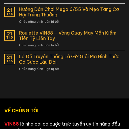
Game
Sự
Show
Hướng Dẫn Chơi Mega 6/55 Và Mẹo Tăng Cơ
Lựa
21
VIN88
Chọn
Th5
Hội Trúng Thưởng
–
Phù
ở
Chức năng bình luận bị tắt
Trải
Hợp
Hướng
Nghiệm
Cho
Dẫn
Roulette VIN88 – Vòng Quay May Mắn Kiếm
Casino
21
Người
Chơi
Đỉnh
Th5
Tiền Tỷ Liền Tay
Mới
Mega
Cao
Tại
ở
Chức năng bình luận bị tắt
6/55
Và
Vin88
Roulette
Và
Thắng
VIN88
Lô Đề Truyền Thống Là Gì? Giải Mã Hình Thức
Mẹo
21
Lớn
–
Tăng
Th5
Cá Cược Lâu Đời
Vòng
Cơ
ở
Chức năng bình luận bị tắt
Quay
Hội
Lô
May
Trúng
Đề
Mắn
Thưởng
Truyền
Kiếm
Thống
Tiền
Là
Tỷ
Gì?
Liền
Giải
Tay
Mã
VỀ CHÚNG TÔI
Hình
Thức
Cá
VIN88
là nhà cái cá cược trực tuyến uy tín hàng đầu
Cược