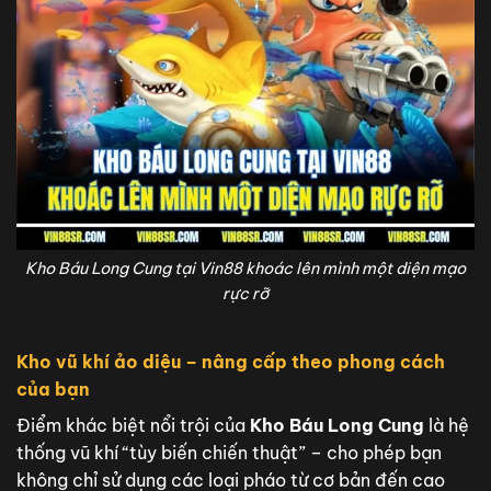
Kho Báu Long Cung tại Vin88 khoác lên mình một diện mạo
rực rỡ
Kho vũ khí ảo diệu – nâng cấp theo phong cách
của bạn
Điểm khác biệt nổi trội của
Kho Báu Long Cung
là hệ
thống vũ khí “tùy biến chiến thuật” – cho phép bạn
không chỉ sử dụng các loại pháo từ cơ bản đến cao