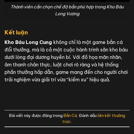
Thành viên cần chọn chế độ bắn phù hợp trong Kho Báu
Long Vương
Kết luận
Kho Báu Long Cung
không chỉ là một game bắn cá
đổi thưởng, mà là cả một cuộc hành trình săn kho báu
dưới lòng đại dương huyền bí. Với đồ họa mãn nhãn,
âm thanh chân thực, luật chơi rõ ràng và hệ thống
phần thưởng hấp dẫn, game mang đến cho người chơi
trải nghiệm vừa giải trí vừa “kiếm xu” hiệu quả.
Bài viết này được đăng trong
Bắn Cá
. Đánh dấu
liên kết thường
trực
.